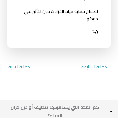
لضمان حماية مياه الخزانات دون التأثير علي
جودتها .
ن%
→
المقالة السابقة
المقالة التالية
←
كم المدة التي يستغرقها تنظيف أو عزل خزان
المياه؟