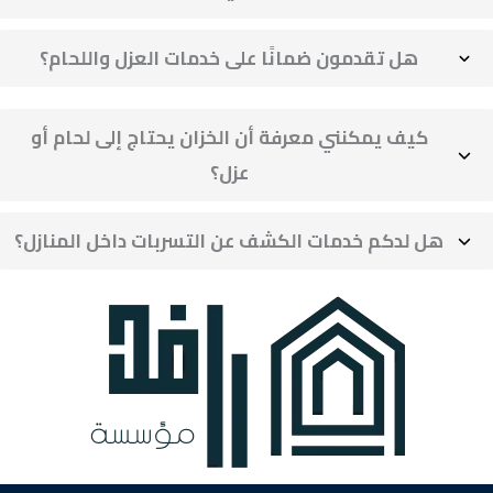
هل تقدمون ضمانًا على خدمات العزل واللحام؟
كيف يمكنني معرفة أن الخزان يحتاج إلى لحام أو
عزل؟
هل لدكم خدمات الكشف عن التسربات داخل المنازل؟