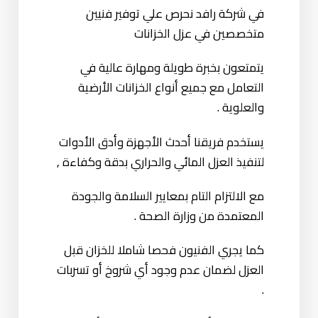
في شركة رافد نحرص علي توفير فنيين
متخصصين في عزل الخزانات
يتمتعون بخبرة طويلة ومهارة عالية في
التعامل مع جميع أنواع الخزانات الأرضية
والعلوية .
يستخدم فريقنا أحدث الأجهزة وأدق الأدوات
لتنفيذ العزل المائي والحراري بدقة وكفاءة ,
مع الالتزام التام بمعايير السلامة والجودة
المعتمدة من وزارة الصحة .
كما يجري الفنيون فحصا شاملا للخزان قبل
العزل لضمان عدم وجود أي شروخ أو تسربات
.