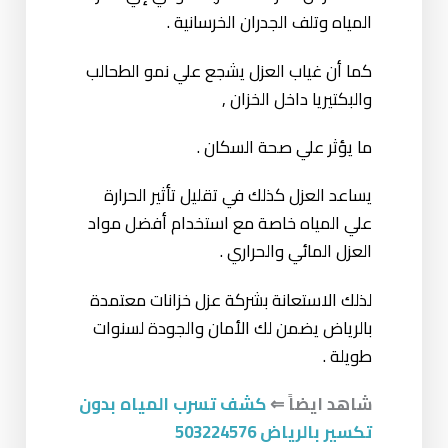
المياه وتلف الجدران الخرسانية .
كما أن غياب العزل يشجع علي نمو الطحالب
والبكتيريا داخل الخزان ,
ما يؤثر علي صحة السكان .
يساعد العزل كذلك في تقليل تأثير الحرارة
علي المياه خاصة مع استخدام أفضل مواد
العزل المائي والحراري .
لذلك الاستعانة بشركة عزل خزانات معتمدة
بالرياض يضمن لك الأمان والجودة لسنوات
طويلة .
شاهد ايضاً ⇐
كشف تسرب المياه بدون
تكسير بالرياض 503224576