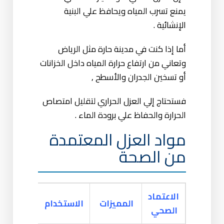
يمنع تسرب المياه ويحافظ علي البنية
الإنشائية .
أما إذا كنت في مدينة حارة مثل الرياض
وتعاني من ارتفاع حرارة المياه داخل الخزانات
أو تسخين الجدران والأسطح ,
فستحتاج إلي العزل الحراري لتقليل امتصاص
الحرارة والحفاظ علي برودة الماء .
مواد العزل المعتمدة
من الصحة
الاعتماد
المميزات
الاستخدام
المادة
الصحي