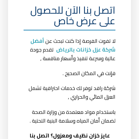
اتصل بنا الآن للحصول
على عرض خاص
لا تفوت الفرصة إذا كنت تبحث عن
أفضل
شركة عزل خزانات بالرياض
تقدم جودة
عالية وسرعة تنفيذ وأسعار منافسة ,
فإنت في المكان الصحيح .
شركة رافد توفر لك خدمات احترافية تشمل
العزل المائي والحراري ,
باستخدام مواد معتمدة من وزارة الصحة
لضمان أمان المياه وسلامة البنية التحتية .
عايز خزان نظيف ومعزول؟ اتصل بنا