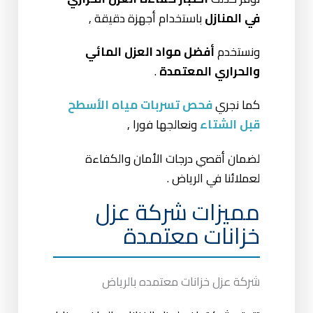
في المنازل
باستخدام أجهزة دقيقة ,
ونستخدم
أفضل مواد العزل المائي
والحراري المعتمدة
.
كما نجري
فحص تسربات مياه الأسطح
قبل الشتاء
ونعالجها فورا ,
لضمان أقصي درجات الأمان والكفاءة
لعملائنا في الرياض .
مميزات شركة عزل
خزانات معتمدة
شركة عزل خزانات معتمده بالرياض