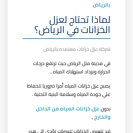
بالرياض
لماذا تحتاج لعزل
الخزانات في الرياض؟
شركة عزل خزانات معتمده بالرياض
في مدينة مثل الرياض حيث ترتفع درجات
الحرارة ويزداد استهلاك المياه ,
يصبح عزل خزانات المياه أمرا ضروريا للحفاظ
علي جودة المياه وسلامة البنية التحتية .
بدون
عزل خزانات المياه من الداخل
والخارج
,
قد تتعرض الخزانات لتسربات تؤدي إلي هدر