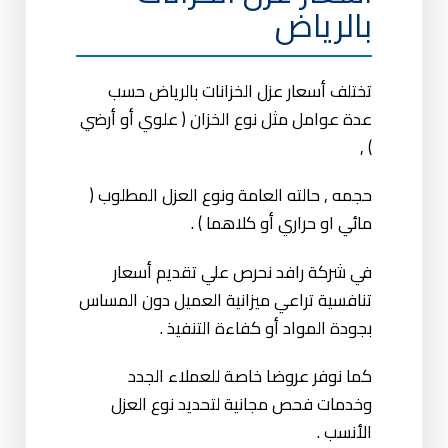
بالرياض
تختلف أسعار عزل الخزانات بالرياض حسب
عدة عوامل مثل نوع الخزان ( علوي أو أرضي
) ,
حجمه , حالته العامة ونوع العزل المطلوب (
مائي او حراري أو كلاهما ) .
في شركة رافد نحرص علي تقديم أسعار
تنافسية تراعي ميزانية العميل دون المساس
بجودة المواد أو كفاءة التنفيذ .
كما نوفر عروضا خاصة للعملاء الجدد
وخدمات فحص مجانية لتحديد نوع العزل
الأنسب .