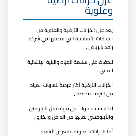
وعلوية
يعد عزل الخزانات الأرضية والعلوية من
الخدمات الأساسية التي نقدمها في شركة
رافد بالرياض ,
للحفاظ علي سلامة المياه والبنية الإنشائية
للمبني .
الخزانات الأرضية أكثر عرضة لتسربات المياه
من التربة المحيطة ,
لذا نستخدم مواد عزل قوية مثل البيتومين
والأيبوكسي لعزلها من الداخل والخارج .
أما الخزانات العلوية فتتعرض لأشعة