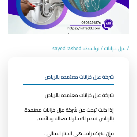
/
عزل خزانات
/ بواسطة
sayed rashed
شركة عزل خزانات معتمده بالرياض
شركة عزل خزانات معتمده بالرياض
إذا كنت تبحث عن شركة عزل خزانات معتمدة
بالرياض تقدم لك حلولا فعالة ودائمة ,
فإن شركة رافد هي الخيار المثالي .