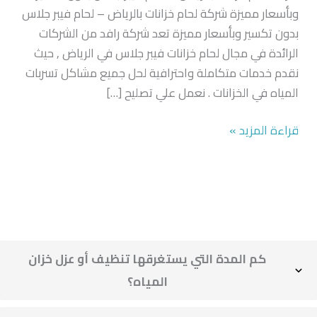
وبأسعار مميزة شركة لحام خزانات بالرياض – لحام فيبر جلاس
بدون تكسير وبأسعار مميزة تعد شركة رافد من الشركات
الرائدة في مجال لحام خزانات فيبر جلاس في الرياض , حيث
نقدم خدمات متكاملة واحترافية لحل جميع مشاكل تسربات
المياه في الخزانات . نعمل علي تصليح […]
قراءة المزيد »
كم المدة التي يستغرقها تنظيف أو عزل خزان
المياه؟